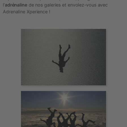
l’
adrénaline
 de nos galeries et envolez-vous avec 
Adrenaline Xperience !