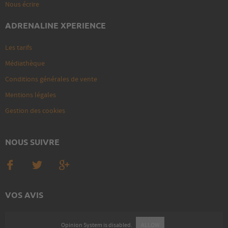
Nous écrire
ADRENALINE XPERIENCE
Les tarifs
Médiathèque
Conditions générales de vente
Mentions légales
Gestion des cookies
NOUS SUIVRE
VOS AVIS
Opinion System is disabled.
ALLOW