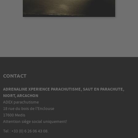
CONTACT
ADRENALINE XPERIENCE PARACHUTISME, SAUT EN PARACHUTE,
NIORT, ARCACHON
ADEX parachutisme
18 rue du bois de l'Enclouse
17600 Medis
Attention siège social uniquement!
Tel : +33 (0) 6 26 06 43 08.